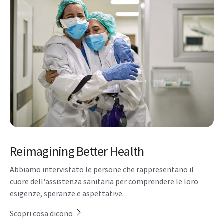
Reimagining Better Health
Abbiamo intervistato le persone che rappresentano il
cuore dell'assistenza sanitaria per comprendere le loro
esigenze, speranze e aspettative.
Scopri cosa dicono