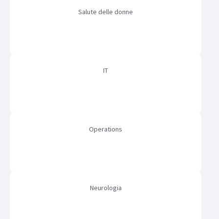
Salute delle donne
IT
Operations
Neurologia