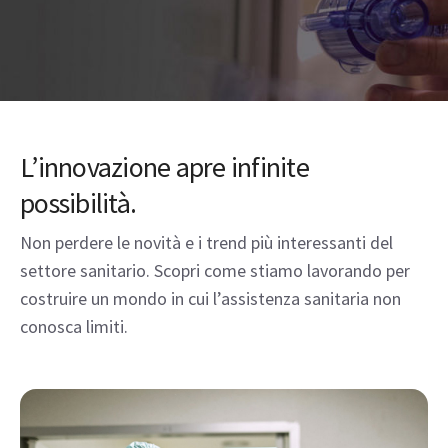
L’innovazione apre infinite
possibilità.
Non perdere le novità e i trend più interessanti del
settore sanitario. Scopri come stiamo lavorando per
costruire un mondo in cui l’assistenza sanitaria non
conosca limiti.