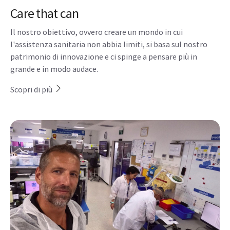
Care that can
Il nostro obiettivo, ovvero creare un mondo in cui
l'assistenza sanitaria non abbia limiti, si basa sul nostro
patrimonio di innovazione e ci spinge a pensare più in
grande e in modo audace.
Scopri di più