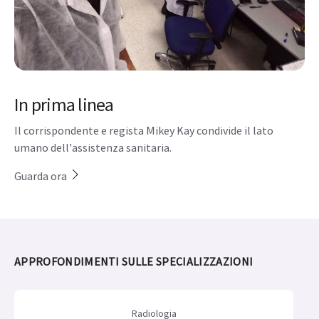
In prima linea
Il corrispondente e regista Mikey Kay condivide il lato
umano dell'assistenza sanitaria.
Guarda ora
APPROFONDIMENTI SULLE SPECIALIZZAZIONI
Radiologia