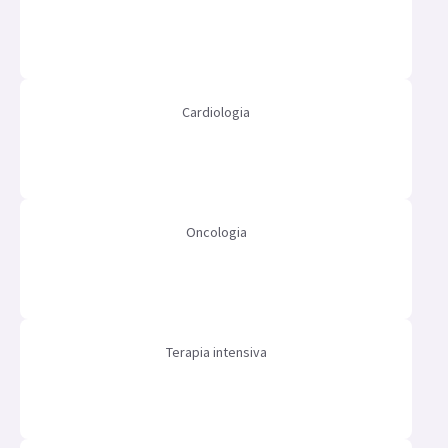
Cardiologia
Oncologia
Terapia intensiva