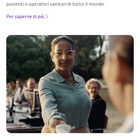
pazienti e operatori sanitari di tutto il mondo.
Per saperne di più