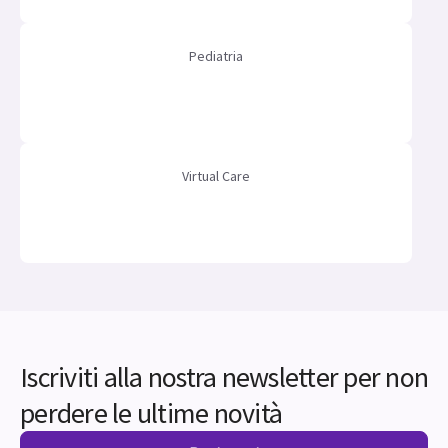
Pediatria
Virtual Care
Iscriviti alla nostra newsletter per non
perdere le ultime novità