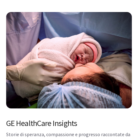
GE HealthCare Insights
Storie di speranza, compassione e progresso raccontate da